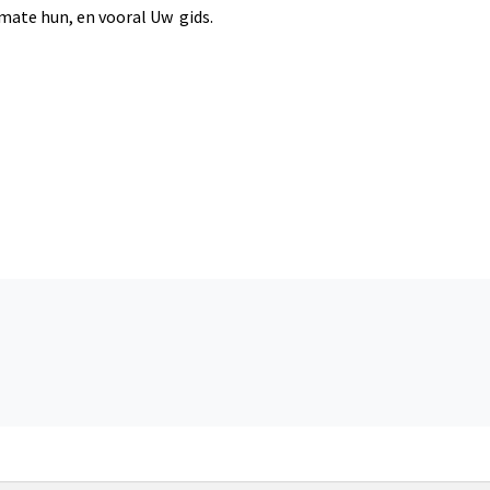
mate hun, en vooral Uw gids.